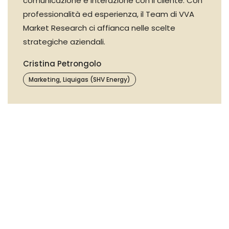
comunicazione e interazione con il cliente. Con
professionalità ed esperienza, il Team di VVA
Market Research ci affianca nelle scelte
strategiche aziendali.
Cristina Petrongolo
Marketing, Liquigas (SHV Energy)