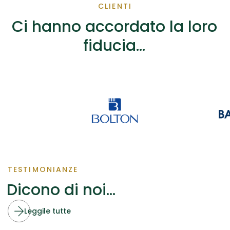
CLIENTI
Ci hanno accordato la loro
fiducia...
TESTIMONIANZE
Dicono di noi...
Leggile tutte