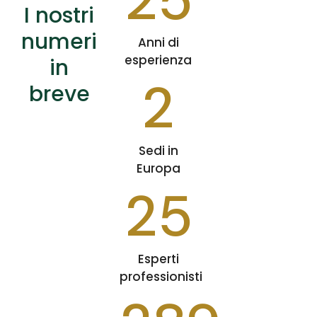
I nostri
numeri
Anni di
esperienza
in
2
breve
Sedi in
Europa
25
Esperti
professionisti