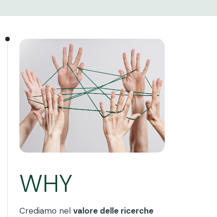
WHY
Crediamo nel
valore delle ricerche