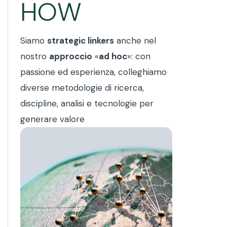
HOW
Siamo
strategic linkers
anche nel
nostro
approccio
«
ad hoc
»: con
passione ed esperienza, colleghiamo
diverse metodologie di ricerca,
discipline, analisi e tecnologie per
generare valore