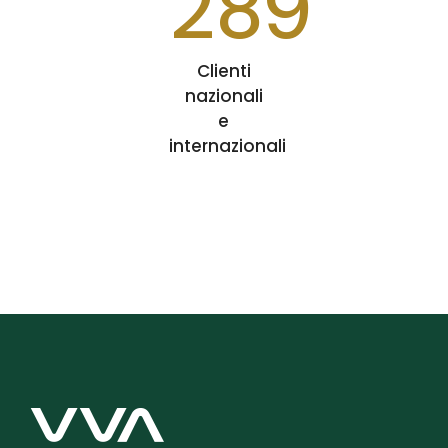
289
Clienti
nazionali
e
internazionali