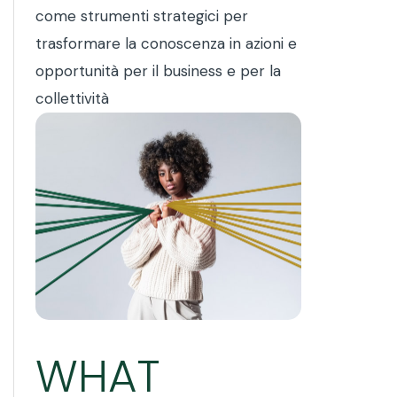
come strumenti strategici per
trasformare la conoscenza in azioni e
opportunità per il business e per la
collettività
WHAT