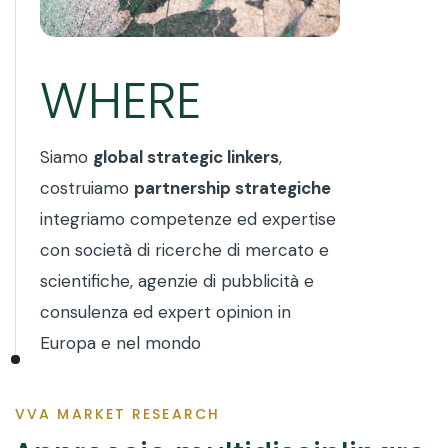
WHERE
Siamo
global strategic linkers
,
costruiamo
partnership strategiche
integriamo competenze ed expertise
con società di ricerche di mercato e
scientifiche, agenzie di pubblicità e
consulenza ed expert opinion in
Europa e nel mondo
VVA MARKET RESEARCH