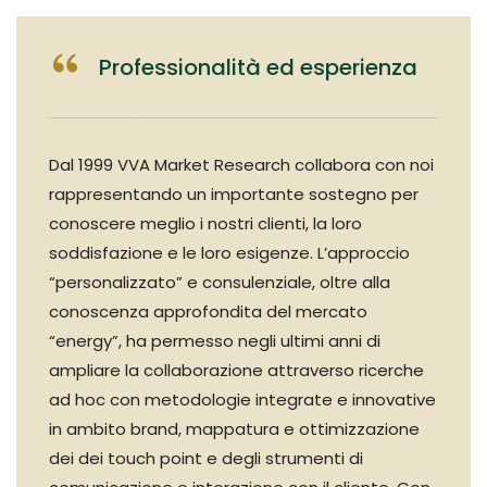
Professionalità ed esperienza
Dal 1999 VVA Market Research collabora con noi
rappresentando un importante sostegno per
conoscere meglio i nostri clienti, la loro
soddisfazione e le loro esigenze. L’approccio
“personalizzato” e consulenziale, oltre alla
conoscenza approfondita del mercato
“energy”, ha permesso negli ultimi anni di
ampliare la collaborazione attraverso ricerche
ad hoc con metodologie integrate e innovative
in ambito brand, mappatura e ottimizzazione
dei dei touch point e degli strumenti di