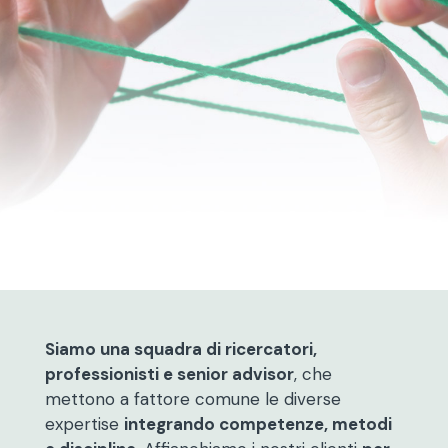
Siamo una squadra di ricercatori,
professionisti e senior advisor
,
che
mettono a fattore comune le diverse
expertise
integrando competenze, metodi