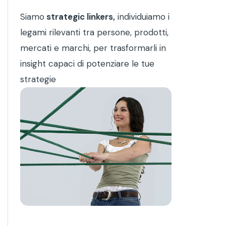
Siamo
strategic linkers,
individuiamo i
legami rilevanti tra persone, prodotti,
mercati e marchi, per trasformarli in
insight capaci di potenziare le tue
strategie