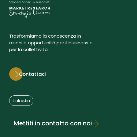
Trasformiamo la conoscenza in
azioni e opportunità per il business e
per la collettività.
Contattaci
Linkedin
Mettiti in contatto con noi