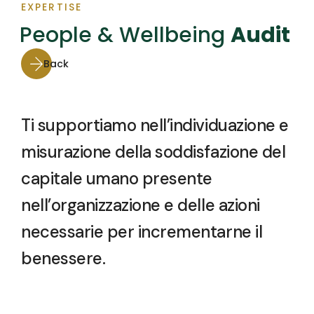
EXPERTISE
People & Wellbeing
Audit
Back
Ti supportiamo nell’individuazione e
misurazione della soddisfazione del
capitale umano presente
nell’organizzazione e delle azioni
necessarie per incrementarne il
benessere.