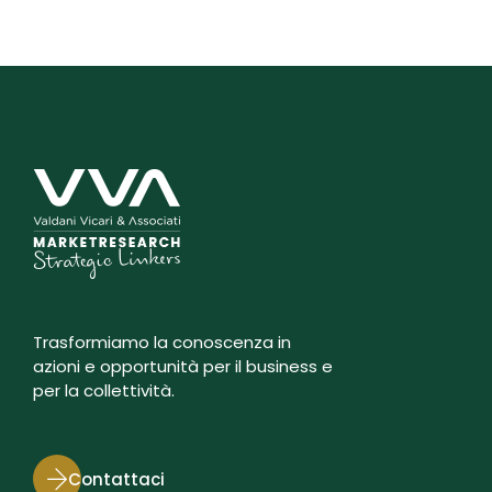
Trasformiamo la conoscenza in
azioni e opportunità per il business e
per la collettività.
Contattaci