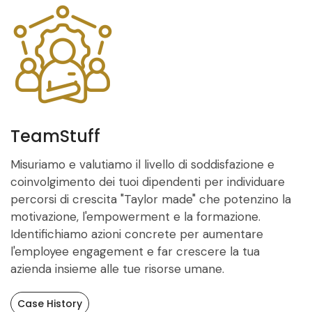
TeamStuff
Misuriamo e valutiamo il livello di soddisfazione e
coinvolgimento dei tuoi dipendenti per individuare
percorsi di crescita "Taylor made" che potenzino la
motivazione, l'empowerment e la formazione.
Identifichiamo azioni concrete per aumentare
l'employee engagement e far crescere la tua
azienda insieme alle tue risorse umane.
Case History