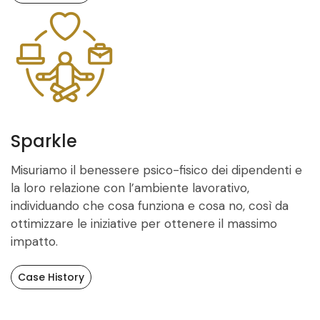
Sparkle
Misuriamo il benessere psico-fisico dei dipendenti e
la loro relazione con l’ambiente lavorativo,
individuando che cosa funziona e cosa no, così da
ottimizzare le iniziative per ottenere il massimo
impatto.
Case History