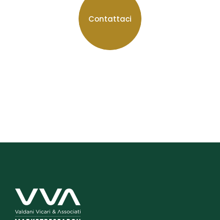
Contattaci