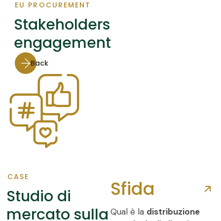
EU PROCUREMENT
Stakeholders
engagement
Back
CASE
Sfida
Studio di
mercato sulla
Qual è la
distribuzione