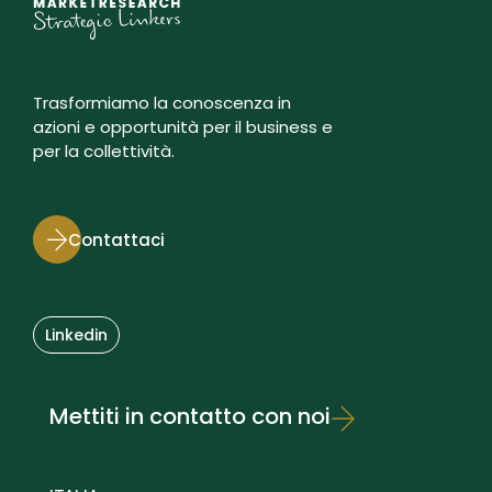
Trasformiamo la conoscenza in
azioni e opportunità per il business e
per la collettività.
Contattaci
Linkedin
Mettiti in contatto con noi