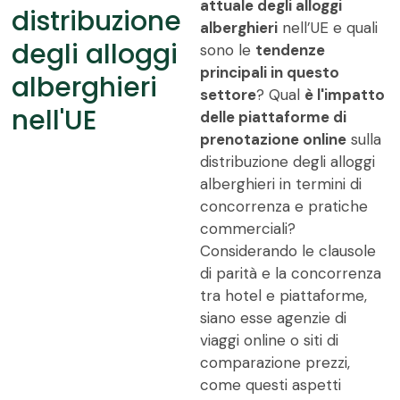
attuale degli alloggi
distribuzione
alberghieri
nell’UE e quali
degli alloggi
sono le
tendenze
principali in questo
alberghieri
settore
? Qual
è l'impatto
nell'UE
delle piattaforme di
prenotazione online
sulla
distribuzione degli alloggi
alberghieri in termini di
concorrenza e pratiche
commerciali?
Considerando le clausole
di parità e la concorrenza
tra hotel e piattaforme,
siano esse agenzie di
viaggi online o siti di
comparazione prezzi,
come questi aspetti