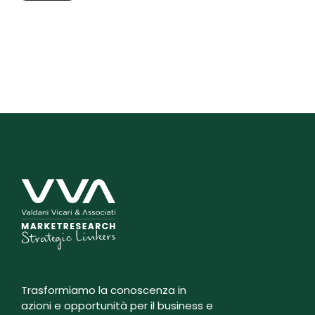
Trasformiamo la conoscenza in
azioni e opportunità per il business e