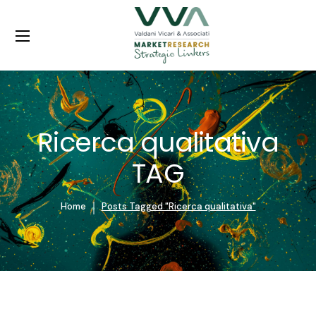
Ricerca qualitativa
TAG
Home
Posts Tagged "Ricerca qualitativa"