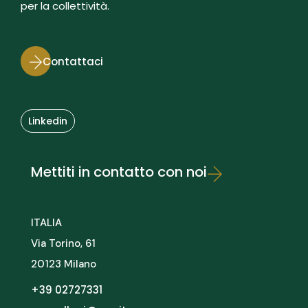
per la collettività.
Contattaci
Linkedin
Mettiti in contatto con noi
ITALIA
Via Torino, 61
20123 Milano
+39 02727331