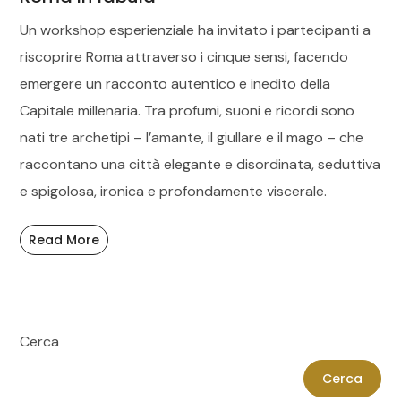
Un workshop esperienziale ha invitato i partecipanti a
riscoprire Roma attraverso i cinque sensi, facendo
emergere un racconto autentico e inedito della
Capitale millenaria. Tra profumi, suoni e ricordi sono
nati tre archetipi – l’amante, il giullare e il mago – che
raccontano una città elegante e disordinata, seduttiva
e spigolosa, ironica e profondamente viscerale.
Read More
Cerca
Cerca