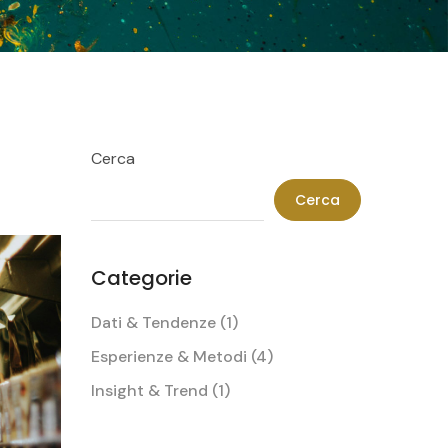
Cerca
Cerca
Categorie
Dati & Tendenze
(1)
Esperienze & Metodi
(4)
Insight & Trend
(1)