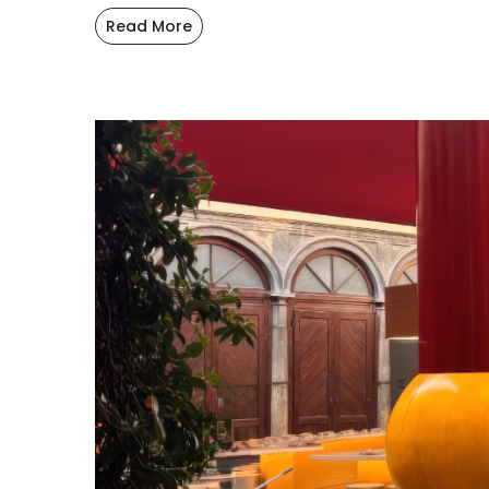
Read More