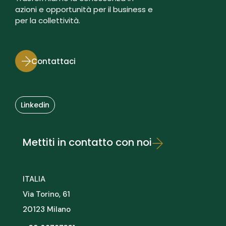
azioni e opportunità per il business e
per la collettività.
Contattaci
Linkedin
Mettiti in contatto con noi
ITALIA
Via Torino, 61
20123 Milano