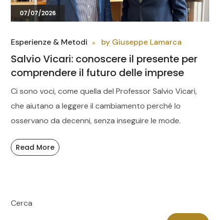
07/07/2026
Esperienze & Metodi
by
Giuseppe Lamarca
Salvio Vicari: conoscere il presente per
comprendere il futuro delle imprese
Ci sono voci, come quella del Professor Salvio Vicari,
che aiutano a leggere il cambiamento perché lo
osservano da decenni, senza inseguire le mode.
Read More
Cerca