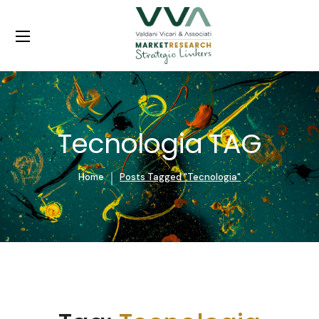
Tecnologia TAG
Home
Posts Tagged "Tecnologia"