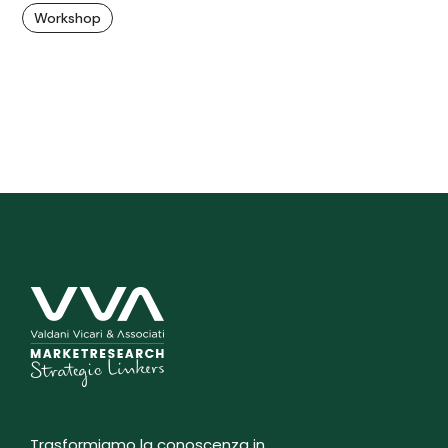
Workshop
Trasformiamo la conoscenza in