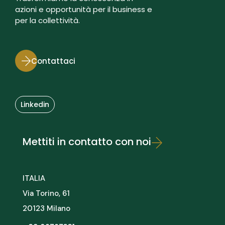
azioni e opportunità per il business e
per la collettività.
Contattaci
Linkedin
Mettiti in contatto con noi
ITALIA
Via Torino, 61
20123 Milano