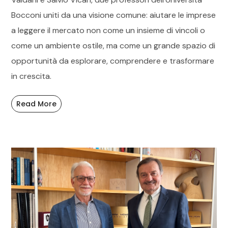
Bocconi uniti da una visione comune: aiutare le imprese
a leggere il mercato non come un insieme di vincoli o
come un ambiente ostile, ma come un grande spazio di
opportunità da esplorare, comprendere e trasformare
in crescita.
Read More