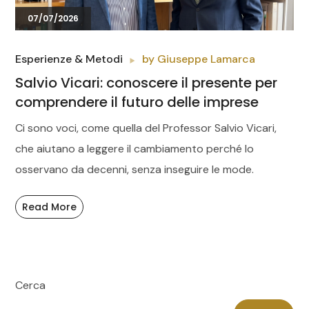
07/07/2026
Esperienze & Metodi
by
Giuseppe Lamarca
Salvio Vicari: conoscere il presente per
comprendere il futuro delle imprese
Ci sono voci, come quella del Professor Salvio Vicari,
che aiutano a leggere il cambiamento perché lo
osservano da decenni, senza inseguire le mode.
Read More
Cerca