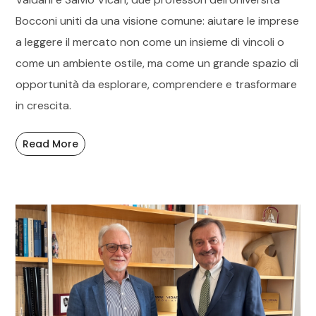
Bocconi uniti da una visione comune: aiutare le imprese
a leggere il mercato non come un insieme di vincoli o
come un ambiente ostile, ma come un grande spazio di
opportunità da esplorare, comprendere e trasformare
in crescita.
Read More