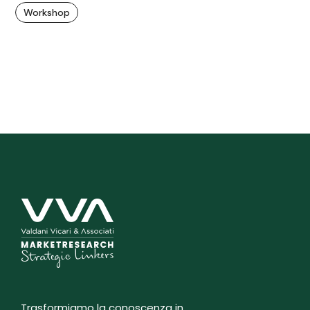
Workshop
Trasformiamo la conoscenza in