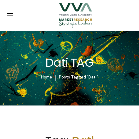
Dati TAG
Home
Posts Tagged "Dati"