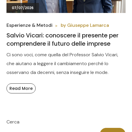
07/07/2026
Esperienze & Metodi
by
Giuseppe Lamarca
Salvio Vicari: conoscere il presente per
comprendere il futuro delle imprese
Ci sono voci, come quella del Professor Salvio Vicari,
che aiutano a leggere il cambiamento perché lo
osservano da decenni, senza inseguire le mode.
Read More
Cerca