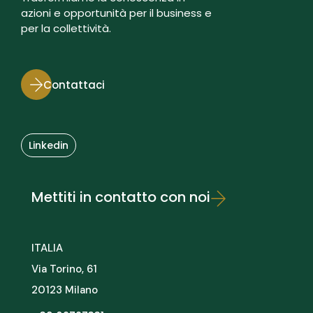
azioni e opportunità per il business e
per la collettività.
Contattaci
Linkedin
Mettiti in contatto con noi
ITALIA
Via Torino, 61
20123 Milano